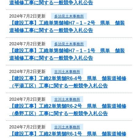
道補修工事に関する一般競争入札公告
2024年7月2日更新
多治見土木事務所
【建設工事】工維単第舗補H7－1－2号 県単 舗装
道補修工事に関する一般競争入札公告
2024年7月2日更新
多治見土木事務所
【建設工事】工維単第舗補H7－1－1号 県単 舗装
道補修工事に関する一般競争入札公告
2024年7月2日更新
古川土木事務所
【建設工事】工維2単第舗R6-4号 県単 舗装道補修
（平湯工区）工事に関する一般競争入札公告
2024年7月2日更新
古川土木事務所
【建設工事】工維2単第舗R6-2号 県単 舗装道補修
（桑野工区）工事に関する一般競争入札公告
2024年7月2日更新
古川土木事務所
【建設工事】工維2単第舗R6-1号 県単 舗装道補修