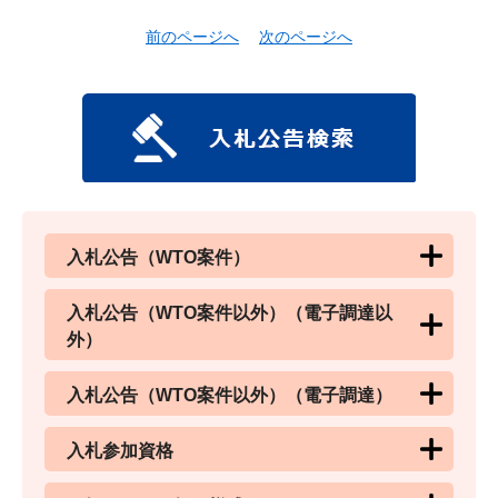
前のページへ
次のページへ
入札公告（WTO案件）
入札公告（WTO案件以外）（電子調達以
外）
入札公告（WTO案件以外）（電子調達）
入札参加資格