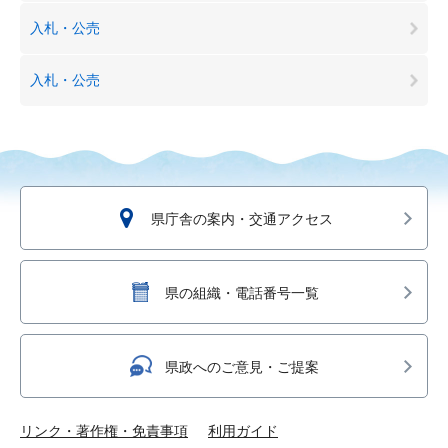
入札・公売
入札・公売
県庁舎の案内・交通アクセス
県の組織・電話番号一覧
県政へのご意見・ご提案
リンク・著作権・免責事項
利用ガイド