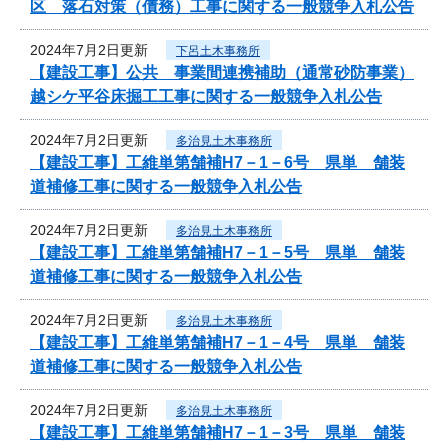
区 落石対策（債務）工事に関する一般競争入札公告
2024年7月2日更新
下呂土木事務所
【建設工事】公共 事業間連携補助（通常砂防事業）
越シケ平谷床掘工工事に関する一般競争入札公告
2024年7月2日更新
多治見土木事務所
【建設工事】工維単第舗補H7－1－6号 県単 舗装
道補修工事に関する一般競争入札公告
2024年7月2日更新
多治見土木事務所
【建設工事】工維単第舗補H7－1－5号 県単 舗装
道補修工事に関する一般競争入札公告
2024年7月2日更新
多治見土木事務所
【建設工事】工維単第舗補H7－1－4号 県単 舗装
道補修工事に関する一般競争入札公告
2024年7月2日更新
多治見土木事務所
【建設工事】工維単第舗補H7－1－3号 県単 舗装