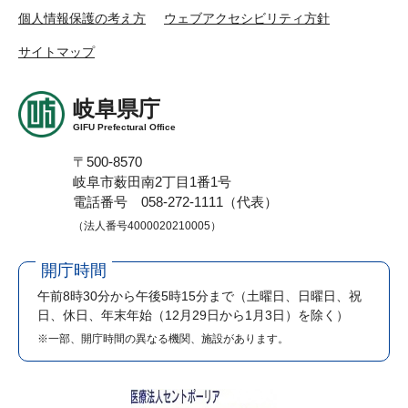
個人情報保護の考え方
ウェブアクセシビリティ方針
サイトマップ
岐阜県庁
GIFU Prefectural Office
〒500-8570
岐阜市薮田南2丁目1番1号
電話番号 058-272-1111（代表）
（法人番号4000020210005）
開庁時間
午前8時30分から午後5時15分まで
（土曜日、日曜日、祝
日、休日、年末年始（12月29日から1月3日）を除く）
※一部、開庁時間の異なる機関、施設があります。