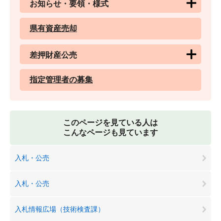
お知らせ・要領・様式
県有資産売却
差押財産公売
指定管理者の募集
このページを見ている人は
こんなページも見ています
入札・公売
入札・公売
入札情報広場（技術検査課）