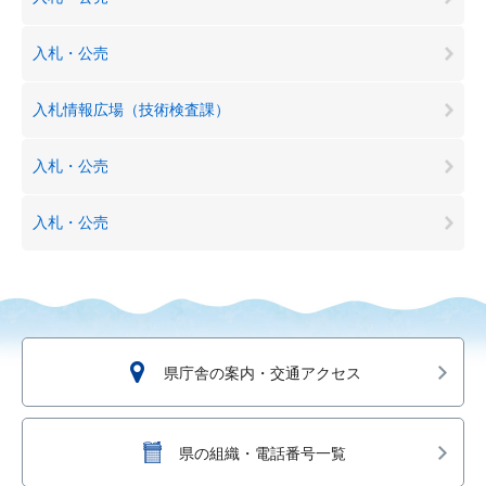
入札・公売
入札情報広場（技術検査課）
入札・公売
入札・公売
県庁舎の案内・交通アクセス
県の組織・電話番号一覧