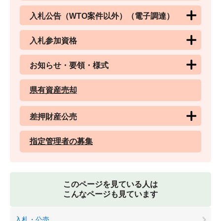
入札公告（WTO案件以外）（電子調達）
入札参加資格
お知らせ・要領・様式
県有資産売却
差押財産公売
指定管理者の募集
このページを見ている人は
こんなページも見ています
入札・公売