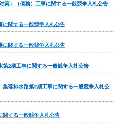
崩対策）（債務）工事に関する一般競争入札公告
工事に関する一般競争入札公告
工事に関する一般競争入札公告
水第2期工事に関する一般競争入札公告
区 集落排水路第2期工事に関する一般競争入札公
）に関する一般競争入札公告