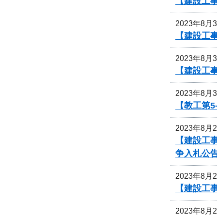
【建設工事
2023年8月
【建設工
2023年8月
【建設工
2023年8月
【教工第5
2023年8月
【建設工事
争入札公
2023年8月
【建設工
2023年8月