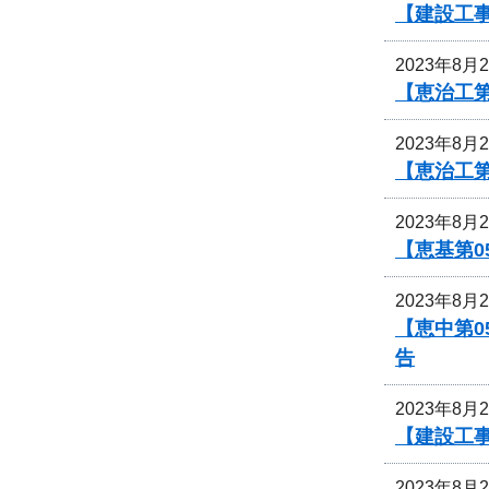
【建設工事
2023年8月
【恵治工
2023年8月
【恵治工
2023年8月
【恵基第0
2023年8月
【恵中第
告
2023年8月
【建設工
2023年8月