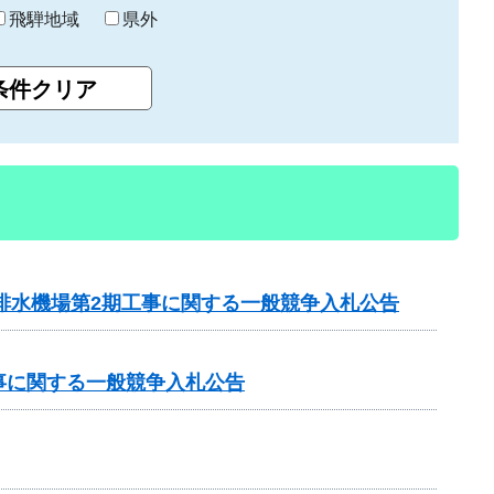
飛騨地域
県外
郷排水機場第2期工事に関する一般競争入札公告
事に関する一般競争入札公告