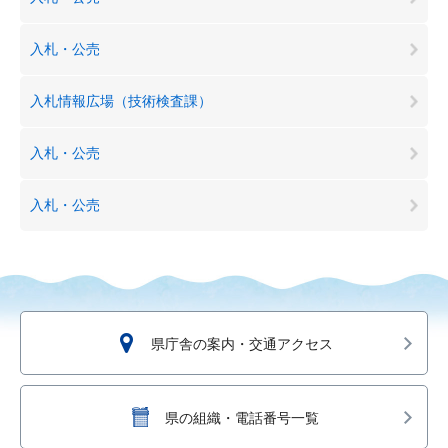
入札・公売
入札情報広場（技術検査課）
入札・公売
入札・公売
県庁舎の案内・交通アクセス
県の組織・電話番号一覧