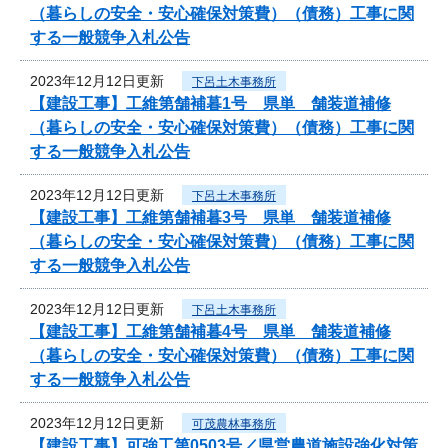
（暮らしの安全・安心確保対策費）（債務）工事に関
する一般競争入札公告
2023年12月12日更新
下呂土木事務所
【建設工事】工維第舗補暮1号 県単 舗装道補修
（暮らしの安全・安心確保対策費）（債務）工事に関
する一般競争入札公告
2023年12月12日更新
下呂土木事務所
【建設工事】工維第舗補暮3号 県単 舗装道補修
（暮らしの安全・安心確保対策費）（債務）工事に関
する一般競争入札公告
2023年12月12日更新
下呂土木事務所
【建設工事】工維第舗補暮4号 県単 舗装道補修
（暮らしの安全・安心確保対策費）（債務）工事に関
する一般競争入札公告
2023年12月12日更新
可茂農林事務所
【建設工事】可強工第0503号／県営農道施設強化対策