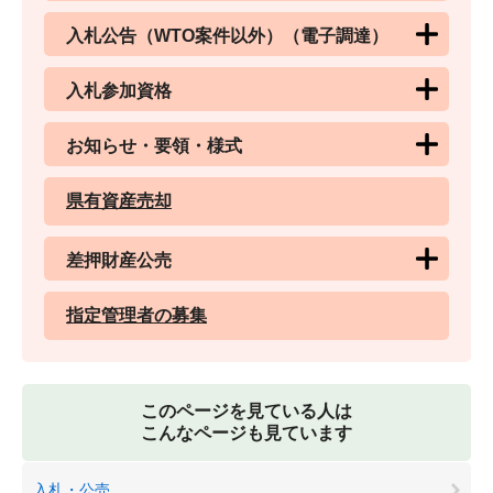
入札公告（WTO案件以外）（電子調達）
入札参加資格
お知らせ・要領・様式
県有資産売却
差押財産公売
指定管理者の募集
このページを見ている人は
こんなページも見ています
入札・公売