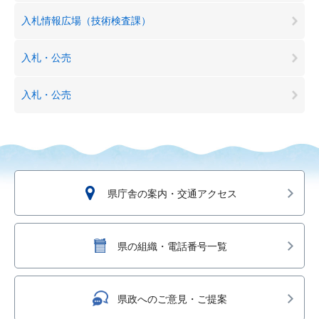
入札情報広場（技術検査課）
入札・公売
入札・公売
県庁舎の案内・交通アクセス
県の組織・電話番号一覧
県政へのご意見・ご提案