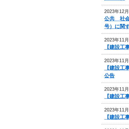
2023年12
公共 社会
号）に関
2023年11
【建設工
2023年11
【建設工事
公告
2023年11
【建設工
2023年11
【建設工