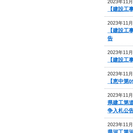
2023年11
【建設工
2023年11
【建設工
告
2023年11
【建設工
2023年11
【恵中第
2023年11
県建工第道
争入札公
2023年11
県河工第