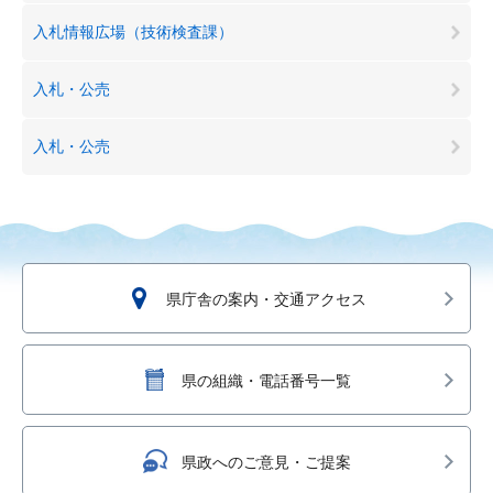
入札情報広場（技術検査課）
入札・公売
入札・公売
県庁舎の案内・交通アクセス
県の組織・電話番号一覧
県政へのご意見・ご提案