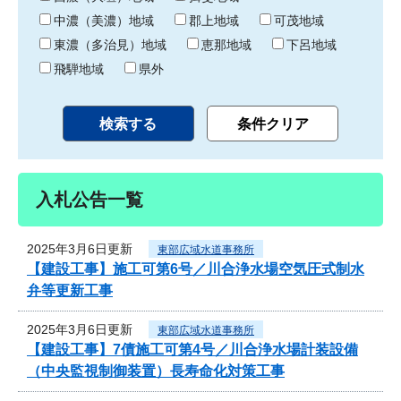
中濃（美濃）地域
郡上地域
可茂地域
東濃（多治見）地域
恵那地域
下呂地域
飛騨地域
県外
入札公告一覧
2025年3月6日更新
東部広域水道事務所
【建設工事】施工可第6号／川合浄水場空気圧式制水
弁等更新工事
2025年3月6日更新
東部広域水道事務所
【建設工事】7債施工可第4号／川合浄水場計装設備
（中央監視制御装置）長寿命化対策工事