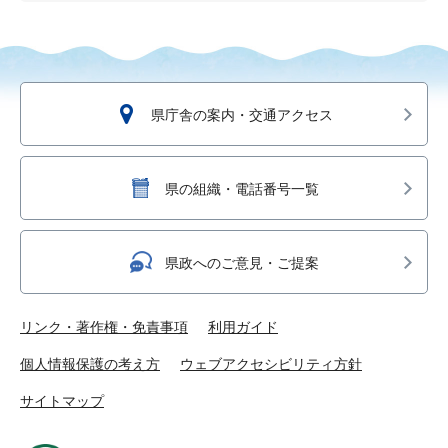
県庁舎の案内・交通アクセス
県の組織・電話番号一覧
県政へのご意見・ご提案
リンク・著作権・免責事項
利用ガイド
個人情報保護の考え方
ウェブアクセシビリティ方針
サイトマップ