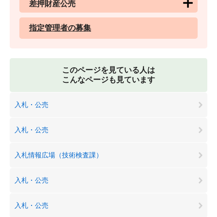
差押財産公売
指定管理者の募集
このページを見ている人は
こんなページも見ています
入札・公売
入札・公売
入札情報広場（技術検査課）
入札・公売
入札・公売