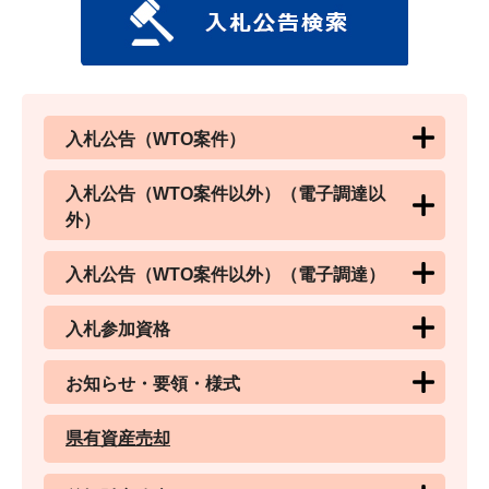
入札公告（WTO案件）
入札公告（WTO案件以外）（電子調達以
外）
入札公告（WTO案件以外）（電子調達）
入札参加資格
お知らせ・要領・様式
県有資産売却