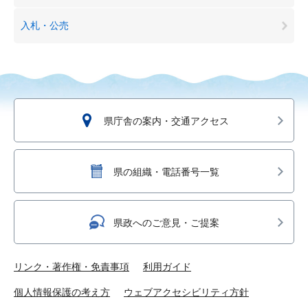
入札・公売
県庁舎の案内・交通アクセス
県の組織・電話番号一覧
県政へのご意見・ご提案
リンク・著作権・免責事項
利用ガイド
個人情報保護の考え方
ウェブアクセシビリティ方針