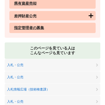
県有資産売却
差押財産公売
指定管理者の募集
このページを見ている人は
こんなページも見ています
入札・公売
入札・公売
入札情報広場（技術検査課）
入札・公売