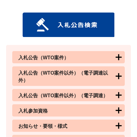
入札公告（WTO案件）
入札公告（WTO案件以外）（電子調達以
外）
入札公告（WTO案件以外）（電子調達）
入札参加資格
お知らせ・要領・様式