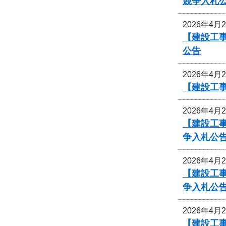
競争入札
2026年4月
【建設工事
公告
2026年4月
【建設工
2026年4月
【建設工事
争入札公
2026年4月
【建設工事
争入札公
2026年4月
【建設工事