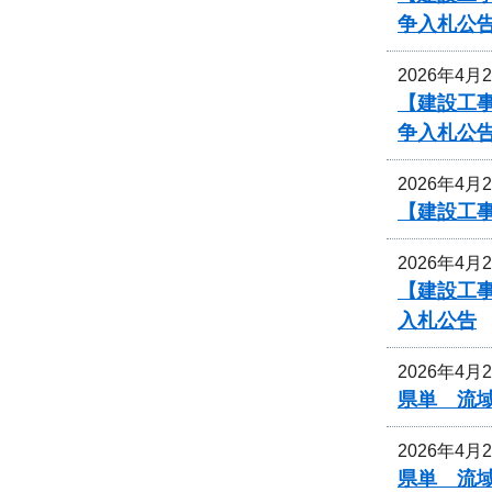
争入札公
2026年4月
【建設工事
争入札公
2026年4月
【建設工
2026年4月
【建設工事
入札公告
2026年4月
県単 流域
2026年4月
県単 流域