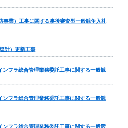
常砂防事業）工事に関する事後審査型一般競争入札
塩計）更新工事
域インフラ総合管理業務委託工事に関する一般競
域インフラ総合管理業務委託工事に関する一般競
域インフラ総合管理業務委託工事に関する一般競