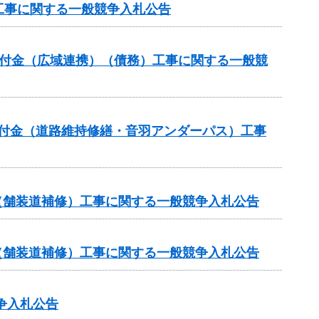
工事に関する一般競争入札公告
合交付金（広域連携）（債務）工事に関する一般競
全交付金（道路維持修繕・音羽アンダーパス）工事
金（舗装道補修）工事に関する一般競争入札公告
金（舗装道補修）工事に関する一般競争入札公告
争入札公告