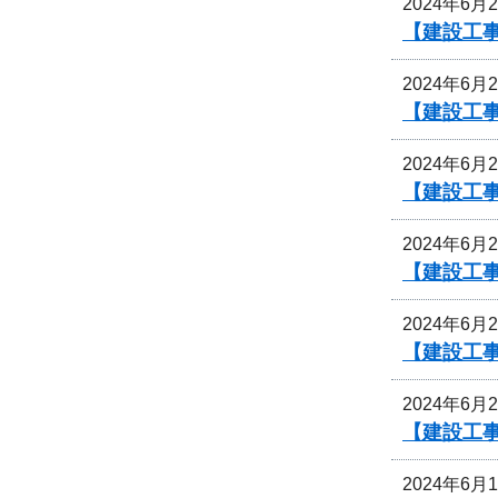
2024年6月
【建設工
2024年6月
【建設工
2024年6月
【建設工
2024年6月
【建設工
2024年6月
【建設工
2024年6月
【建設工
2024年6月