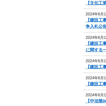
【文伝工第
2024年6月
【建設工事
争入札公
2024年6月
【建設工事
に関する
2024年6月
【建設工事
2024年6月
【建設工事
2024年6月
【中治第0