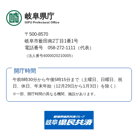
岐阜県庁
GIFU Prefectural Office
〒500-8570
岐阜市薮田南2丁目1番1号
電話番号 058-272-1111（代表）
（法人番号4000020210005）
開庁時間
午前8時30分から午後5時15分まで
（土曜日、日曜日、祝
日、休日、年末年始（12月29日から1月3日）を除く）
※一部、開庁時間の異なる機関、施設があります。