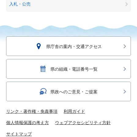
入札・公売
県庁舎の案内・交通アクセス
県の組織・電話番号一覧
県政へのご意見・ご提案
リンク・著作権・免責事項
利用ガイド
個人情報保護の考え方
ウェブアクセシビリティ方針
サイトマップ