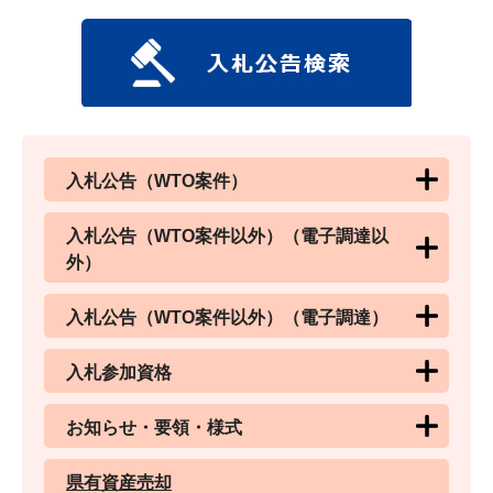
入札公告（WTO案件）
入札公告（WTO案件以外）（電子調達以
外）
入札公告（WTO案件以外）（電子調達）
入札参加資格
お知らせ・要領・様式
県有資産売却