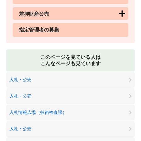
差押財産公売
指定管理者の募集
このページを見ている人は
こんなページも見ています
入札・公売
入札・公売
入札情報広場（技術検査課）
入札・公売