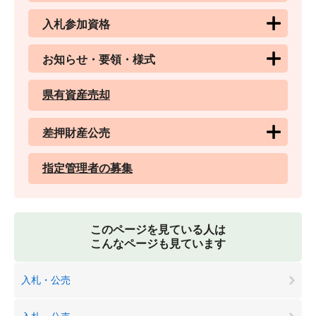
入札参加資格
お知らせ・要領・様式
県有資産売却
差押財産公売
指定管理者の募集
このページを見ている人は
こんなページも見ています
入札・公売