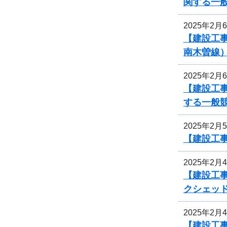
関する一
2025年2月
【建設工事
南木曽線
2025年2月
【建設工事
する一般
2025年2月
【建設工
2025年2月
【建設工事
クシェッ
2025年2月
【建設工