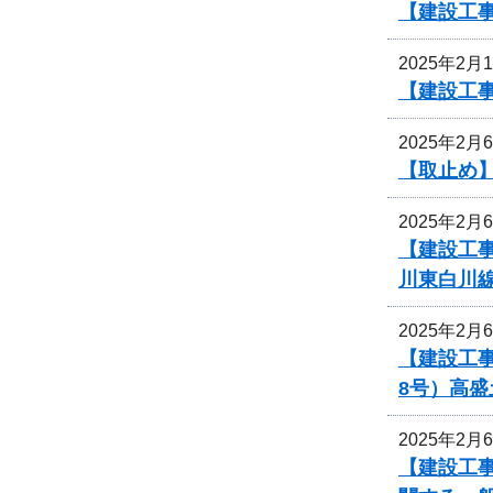
【建設工
2025年2月
【建設工
2025年2月
【取止め
2025年2月
【建設工事
川東白川
2025年2月
【建設工事
8号）高
2025年2月
【建設工