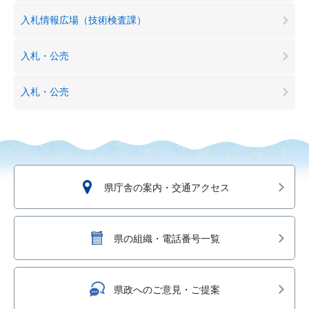
入札情報広場（技術検査課）
入札・公売
入札・公売
県庁舎の案内・交通アクセス
県の組織・電話番号一覧
県政へのご意見・ご提案