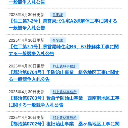
一般競争入札公告
2025年4月30日更新
住宅課
【住工第7-2号】県営泉北住宅A2棟解体工事に関する
一般競争入札公告
2025年4月30日更新
住宅課
【住工第7-1号】県営尾崎住宅B6、B7棟解体工事に関
する一般競争入札公告
2025年4月30日更新
郡上農林事務所
【郡治第0704号】予防治山事業 椹谷地区工事に関す
る一般競争入札公告
2025年4月30日更新
郡上農林事務所
【郡治第0703号】緊急予防治山事業 西南洞地区工事
に関する一般競争入札公告
2025年4月30日更新
郡上農林事務所
【郡治第0702号】復旧治山事業 桑ヶ島地区工事に関