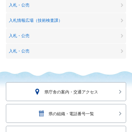
入札・公売
入札情報広場（技術検査課）
入札・公売
入札・公売
県庁舎の案内・交通アクセス
県の組織・電話番号一覧