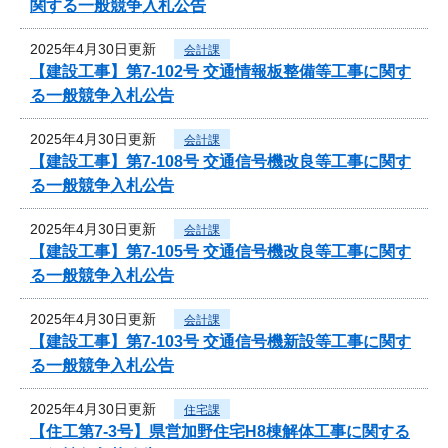
関する一般競争入札公告
2025年4月30日更新
会計課
【建設工事】第7-102号 交通情報板整備等工事に関す
る一般競争入札公告
2025年4月30日更新
会計課
【建設工事】第7-108号 交通信号機改良等工事に関す
る一般競争入札公告
2025年4月30日更新
会計課
【建設工事】第7-105号 交通信号機改良等工事に関す
る一般競争入札公告
2025年4月30日更新
会計課
【建設工事】第7-103号 交通信号機新設等工事に関す
る一般競争入札公告
2025年4月30日更新
住宅課
【住工第7-3号】県営加野住宅H8棟解体工事に関する