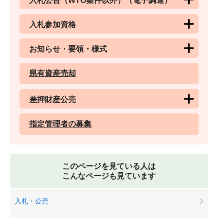
入札公告（WTO案件以外）（電子調達）
入札参加資格
お知らせ・要領・様式
県有資産売却
差押財産公売
指定管理者の募集
このページを見ている人は
こんなページも見ています
入札・公売