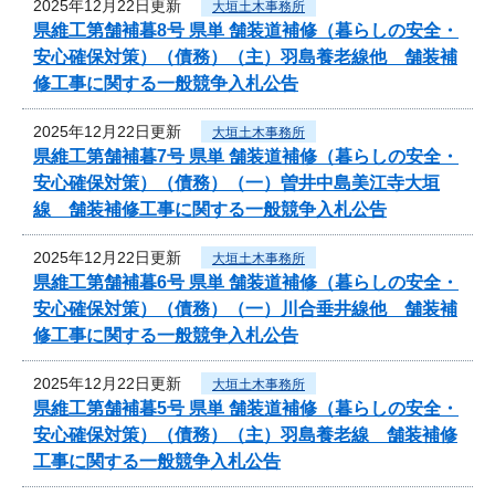
2025年12月22日更新
大垣土木事務所
県維工第舗補暮8号 県単 舗装道補修（暮らしの安全・
安心確保対策）（債務）（主）羽島養老線他 舗装補
修工事に関する一般競争入札公告
2025年12月22日更新
大垣土木事務所
県維工第舗補暮7号 県単 舗装道補修（暮らしの安全・
安心確保対策）（債務）（一）曽井中島美江寺大垣
線 舗装補修工事に関する一般競争入札公告
2025年12月22日更新
大垣土木事務所
県維工第舗補暮6号 県単 舗装道補修（暮らしの安全・
安心確保対策）（債務）（一）川合垂井線他 舗装補
修工事に関する一般競争入札公告
2025年12月22日更新
大垣土木事務所
県維工第舗補暮5号 県単 舗装道補修（暮らしの安全・
安心確保対策）（債務）（主）羽島養老線 舗装補修
工事に関する一般競争入札公告