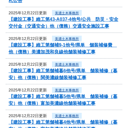
札公告
2025年12月22日更新
美濃土木事務所
【建設工事】維工第43-A037-4他号/公共 防災・安全
交付金（交通安全）他（債務）交通安全施設工事
2025年12月22日更新
美濃土木事務所
【建設工事】維工第舗補9-1他号/県単 舗装補修費
他（債務）美濃加茂和良線他舗装補修工事
2025年12月22日更新
美濃土木事務所
【建設工事】維工第舗補暮6他号/県単 舗装補修（暮
安）他（債務）関美濃線舗装補修工事
2025年12月22日更新
美濃土木事務所
【建設工事】維工第舗補暮5他号/県単 舗装補修（暮
安）他（債務）富加美濃線他舗装補修工事
2025年12月22日更新
美濃土木事務所
【建設工事】維工第舗補暮4他号/県単 舗装補修（暮