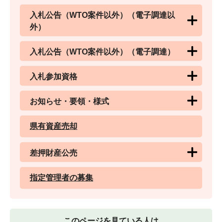
入札公告（WTO案件以外）（電子調達以
外）
入札公告（WTO案件以外）（電子調達）
入札参加資格
お知らせ・要領・様式
県有資産売却
差押財産公売
指定管理者の募集
このページを見ている人は