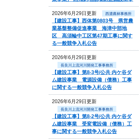
2026年6月29日更新
西濃農林事務所
【建設工事】西体第0803号 県営農
業基盤整備促進事業 海津中部地
区 高須輪中工区第47期工事に関す
る一般競争入札公告
2026年6月29日更新
長良川上流河川開発工事事務所
【建設工事】第8-3号/公共 内ケ谷ダ
ム建設事業 電源設備（債務）工事
に関する一般競争入札公告
2026年6月29日更新
長良川上流河川開発工事事務所
【建設工事】第8-2号/公共 内ケ谷ダ
ム建設事業 受変電設備（債務）工
事に関する一般競争入札公告