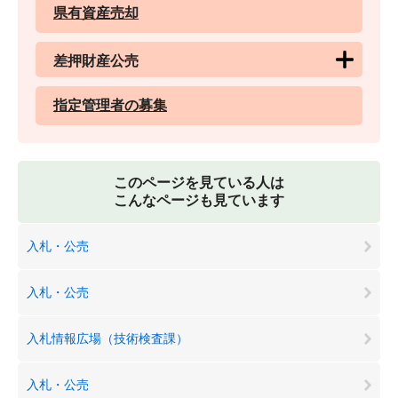
県有資産売却
差押財産公売
指定管理者の募集
このページを見ている人は
こんなページも見ています
入札・公売
入札・公売
入札情報広場（技術検査課）
入札・公売