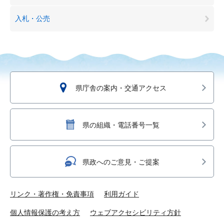
入札・公売
県庁舎の案内・交通アクセス
県の組織・電話番号一覧
県政へのご意見・ご提案
リンク・著作権・免責事項
利用ガイド
個人情報保護の考え方
ウェブアクセシビリティ方針