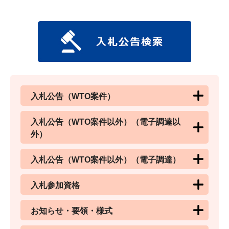
入札公告（WTO案件）
入札公告（WTO案件以外）（電子調達以
外）
入札公告（WTO案件以外）（電子調達）
入札参加資格
お知らせ・要領・様式