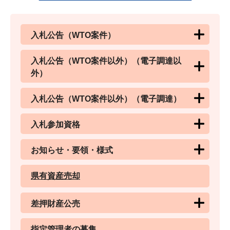
入札公告（WTO案件）
入札公告（WTO案件以外）（電子調達以
外）
入札公告（WTO案件以外）（電子調達）
入札参加資格
お知らせ・要領・様式
県有資産売却
差押財産公売
指定管理者の募集