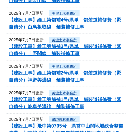
自債分）関金山線 舗装補修工事
2025年7月7日更新
美濃土木事務所
【建設工事】維工第舗補4号/県単 舗装道補修費（緊
自債分）白鳥板取線 舗装補修工事
2025年7月7日更新
美濃土木事務所
【建設工事】維工第舗補3号/県単 舗装道補修費（緊
自債分）上野関線 舗装補修工事
2025年7月7日更新
美濃土木事務所
【建設工事】維工第舗補2号/県単 舗装道補修費（緊
自債分）神野美濃線 舗装補修工事
2025年7月7日更新
美濃土木事務所
【建設工事】維工第舗補1号/県単 舗装道補修費（緊
自債分）岐阜美濃線 舗装補修工事
2025年7月7日更新
飛騨農林事務所
【建設工事】飛中第0705号 県営中山間地域総合整備