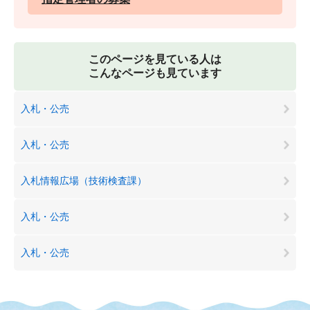
このページを見ている人は
こんなページも見ています
入札・公売
入札・公売
入札情報広場（技術検査課）
入札・公売
入札・公売