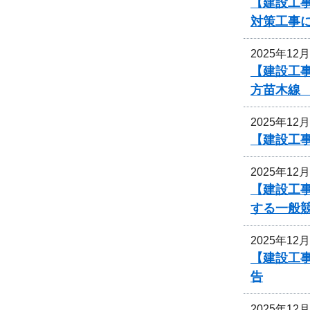
【建設工事
対策工事
2025年12
【建設工
方苗木線
2025年12
【建設工事
2025年12
【建設工
する一般
2025年12
【建設工
告
2025年12