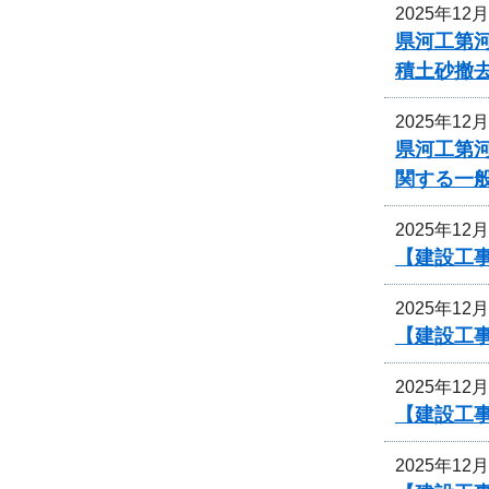
2025年12
県河工第河
積土砂撤
2025年12
県河工第河
関する一
2025年12
【建設工
2025年12
【建設工
2025年12
【建設工事
2025年12