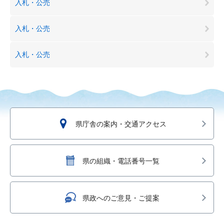
入札・公売
入札・公売
入札・公売
県庁舎の案内・交通アクセス
県の組織・電話番号一覧
県政へのご意見・ご提案