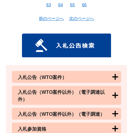
63
64
65
66
前のページへ
次のページへ
入札公告（WTO案件）
入札公告（WTO案件以外）（電子調達以
外）
入札公告（WTO案件以外）（電子調達）
入札参加資格