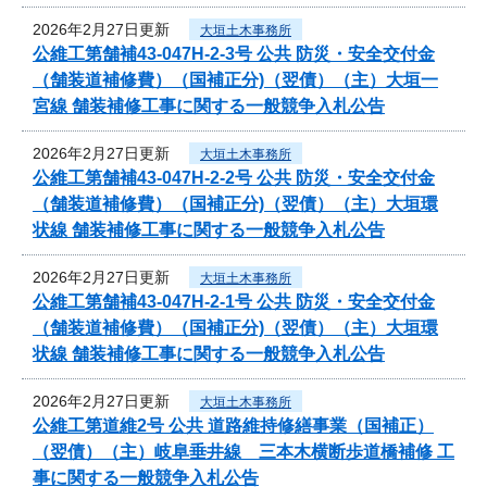
2026年2月27日更新
大垣土木事務所
公維工第舗補43-047H-2-3号 公共 防災・安全交付金
（舗装道補修費）（国補正分)（翌債）（主）大垣一
宮線 舗装補修工事に関する一般競争入札公告
2026年2月27日更新
大垣土木事務所
公維工第舗補43-047H-2-2号 公共 防災・安全交付金
（舗装道補修費）（国補正分)（翌債）（主）大垣環
状線 舗装補修工事に関する一般競争入札公告
2026年2月27日更新
大垣土木事務所
公維工第舗補43-047H-2-1号 公共 防災・安全交付金
（舗装道補修費）（国補正分)（翌債）（主）大垣環
状線 舗装補修工事に関する一般競争入札公告
2026年2月27日更新
大垣土木事務所
公維工第道維2号 公共 道路維持修繕事業（国補正）
（翌債）（主）岐阜垂井線 三本木横断歩道橋補修 工
事に関する一般競争入札公告