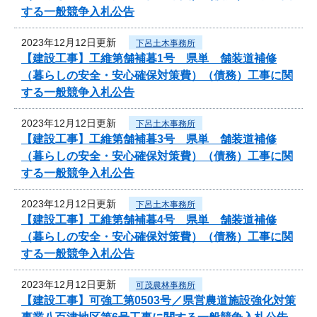
する一般競争入札公告
2023年12月12日更新
下呂土木事務所
【建設工事】工維第舗補暮1号 県単 舗装道補修
（暮らしの安全・安心確保対策費）（債務）工事に関
する一般競争入札公告
2023年12月12日更新
下呂土木事務所
【建設工事】工維第舗補暮3号 県単 舗装道補修
（暮らしの安全・安心確保対策費）（債務）工事に関
する一般競争入札公告
2023年12月12日更新
下呂土木事務所
【建設工事】工維第舗補暮4号 県単 舗装道補修
（暮らしの安全・安心確保対策費）（債務）工事に関
する一般競争入札公告
2023年12月12日更新
可茂農林事務所
【建設工事】可強工第0503号／県営農道施設強化対策