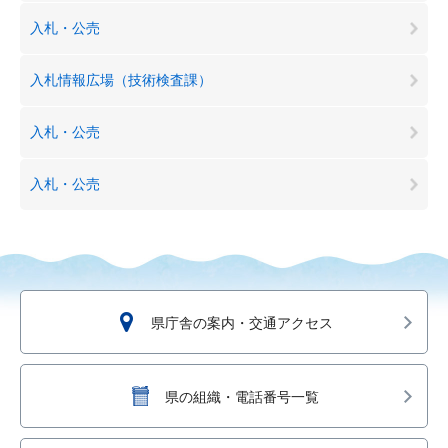
入札・公売
入札情報広場（技術検査課）
入札・公売
入札・公売
県庁舎の案内・交通アクセス
県の組織・電話番号一覧