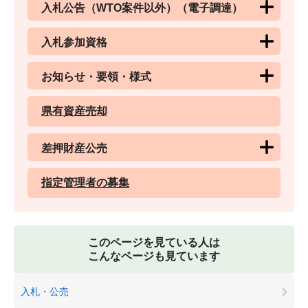
入札公告（WTO案件以外）（電子調達）
入札参加資格
お知らせ・要領・様式
県有資産売却
差押財産公売
指定管理者の募集
このページを見ている人は
こんなページも見ています
入札・公売