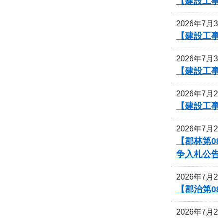
【建設工事
2026年7月
【建設工事
2026年7月
【建設工事
2026年7月
【建設工事
2026年7月
【郡林第0
争入札公
2026年7月
【郡治第0
2026年7月