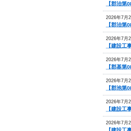
【郡治第0
2026年7月
【郡治第0
2026年7月
【建設工事
2026年7月
【郡基第0
2026年7月
【郡池第0
2026年7月
【建設工
2026年7月
【建設工事