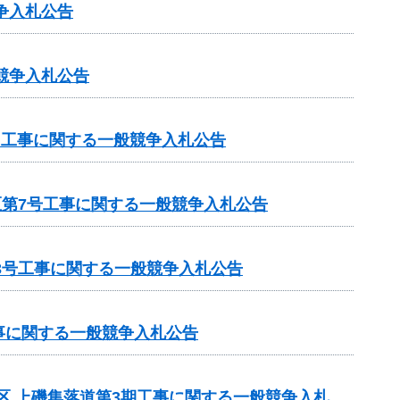
争入札公告
競争入札公告
）工事に関する一般競争入札公告
区第7号工事に関する一般競争入札公告
3号工事に関する一般競争入札公告
事に関する一般競争入札公告
地区 上磯集落道第3期工事に関する一般競争入札