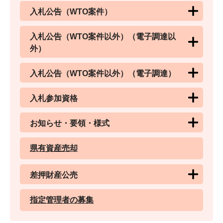
入札公告（WTO案件）
入札公告（WTO案件以外）（電子調達以
外）
入札公告（WTO案件以外）（電子調達）
入札参加資格
お知らせ・要領・様式
県有資産売却
差押財産公売
指定管理者の募集