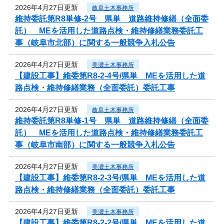
2026年4月27日更新
岐阜土木事務所
維持委託第R8単修-2号 県単 道路維持修繕（全面委
託） MEを活用した道路点検・維持修繕業務委託工
事（岐阜市北部）に関する一般競争入札公告
2026年4月27日更新
美濃土木事務所
【建設工事】維委第R8-2-4号/県単 MEを活用した道
路点検・維持修繕業務（全面委託）委託工事
2026年4月27日更新
岐阜土木事務所
維持委託第R8単修-1号 県単 道路維持修繕（全面委
託） MEを活用した道路点検・維持修繕業務委託工
事（岐阜市南部）に関する一般競争入札公告
2026年4月27日更新
美濃土木事務所
【建設工事】維委第R8-2-3号/県単 MEを活用した道
路点検・維持修繕業務（全面委託）委託工事
2026年4月27日更新
美濃土木事務所
【建設工事】維委第R8-2-2号/県単 MEを活用した道