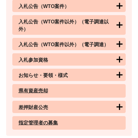
入札公告（WTO案件）
入札公告（WTO案件以外）（電子調達以
外）
入札公告（WTO案件以外）（電子調達）
入札参加資格
お知らせ・要領・様式
県有資産売却
差押財産公売
指定管理者の募集