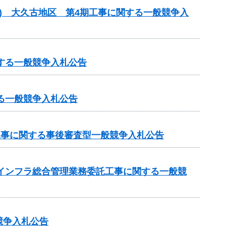
型) 大久古地区 第4期工事に関する一般競争入
する一般競争入札公告
る一般競争入札公告
）工事に関する事後審査型一般競争入札公告
域インフラ総合管理業務委託工事に関する一般競
競争入札公告