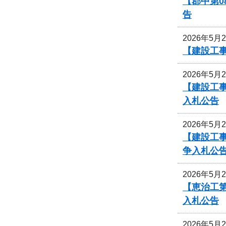
【郡中第0
告
2026年5月
【建設工事
2026年5月
【建設工事
入札公告
2026年5月
【建設工事
争入札公
2026年5月
【恵治工
入札公告
2026年5月