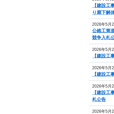
【建設工事
り廊下解
2026年5月
公維工第道
競争入札
2026年5月
【建設工
2026年5月
【建設工事
2026年5月
【建設工事
札公告
2026年5月