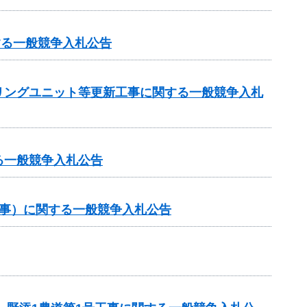
する一般競争入札公告
リングユニット等更新工事に関する一般競争入札
る一般競争入札公告
工事）に関する一般競争入札公告