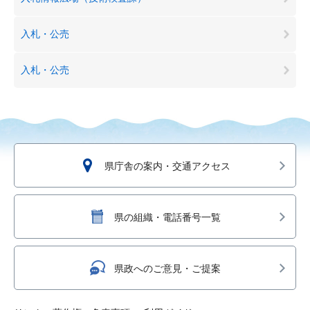
入札・公売
入札・公売
県庁舎の案内・交通アクセス
県の組織・電話番号一覧
県政へのご意見・ご提案