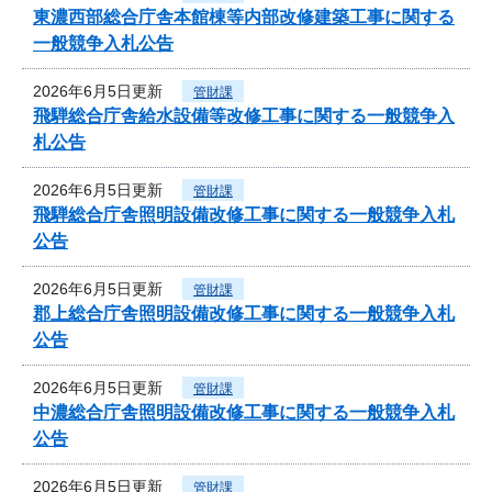
東濃西部総合庁舎本館棟等内部改修建築工事に関する
一般競争入札公告
2026年6月5日更新
管財課
飛騨総合庁舎給水設備等改修工事に関する一般競争入
札公告
2026年6月5日更新
管財課
飛騨総合庁舎照明設備改修工事に関する一般競争入札
公告
2026年6月5日更新
管財課
郡上総合庁舎照明設備改修工事に関する一般競争入札
公告
2026年6月5日更新
管財課
中濃総合庁舎照明設備改修工事に関する一般競争入札
公告
2026年6月5日更新
管財課