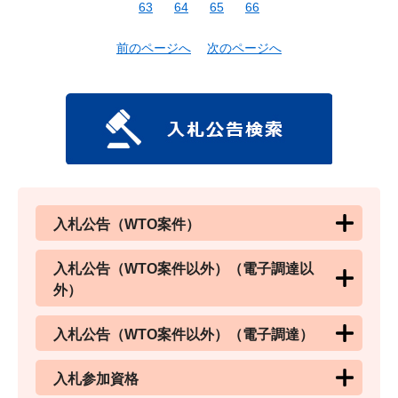
63
64
65
66
前のページへ
次のページへ
入札公告（WTO案件）
入札公告（WTO案件以外）（電子調達以
外）
入札公告（WTO案件以外）（電子調達）
入札参加資格