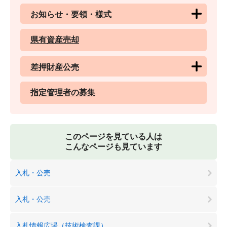
お知らせ・要領・様式
県有資産売却
差押財産公売
指定管理者の募集
このページを見ている人は
こんなページも見ています
入札・公売
入札・公売
入札情報広場（技術検査課）