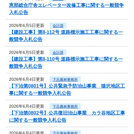
恵那総合庁舎エレベーター改修工事に関する一般競争
入札公告
2026年6月5日更新
会計課
【建設工事】第8-112号 道路標示施工工事に関する一
般競争入札公告
2026年6月5日更新
会計課
【建設工事】第8-110号 道路標示施工工事に関する一
般競争入札公告
2026年6月4日更新
下呂農林事務所
【下治第0801号】公共緊急予防治山事業 猿沢地区工
事に関する一般競争入札公告
2026年6月4日更新
下呂農林事務所
【下治第0802号】公共復旧治山事業 カラ谷地区工事
に関する一般競争入札公告
2026年6月4日更新
下呂農林事務所