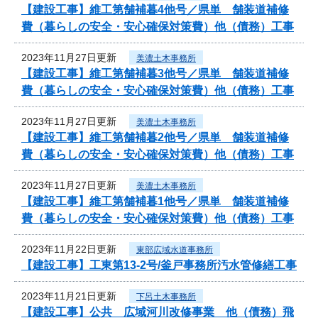
【建設工事】維工第舗補暮4他号／県単 舗装道補修
費（暮らしの安全・安心確保対策費）他（債務）工事
2023年11月27日更新
美濃土木事務所
【建設工事】維工第舗補暮3他号／県単 舗装道補修
費（暮らしの安全・安心確保対策費）他（債務）工事
2023年11月27日更新
美濃土木事務所
【建設工事】維工第舗補暮2他号／県単 舗装道補修
費（暮らしの安全・安心確保対策費）他（債務）工事
2023年11月27日更新
美濃土木事務所
【建設工事】維工第舗補暮1他号／県単 舗装道補修
費（暮らしの安全・安心確保対策費）他（債務）工事
2023年11月22日更新
東部広域水道事務所
【建設工事】工東第13-2号/釜戸事務所汚水管修繕工事
2023年11月21日更新
下呂土木事務所
【建設工事】公共 広域河川改修事業 他（債務）飛