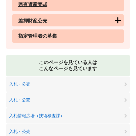
県有資産売却
差押財産公売
指定管理者の募集
このページを見ている人は
こんなページも見ています
入札・公売
入札・公売
入札情報広場（技術検査課）
入札・公売