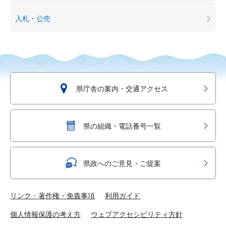
入札・公売
県庁舎の案内・交通アクセス
県の組織・電話番号一覧
県政へのご意見・ご提案
リンク・著作権・免責事項
利用ガイド
個人情報保護の考え方
ウェブアクセシビリティ方針