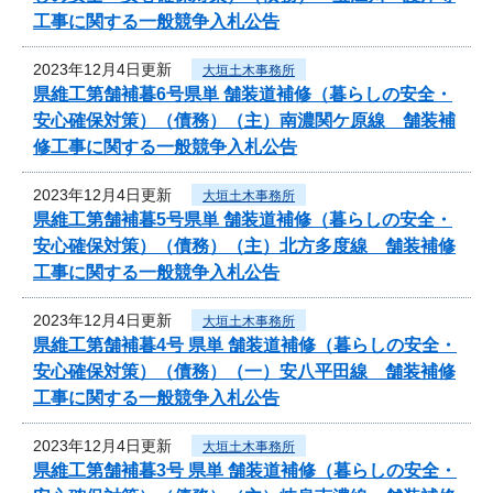
工事に関する一般競争入札公告
2023年12月4日更新
大垣土木事務所
県維工第舗補暮6号県単 舗装道補修（暮らしの安全・
安心確保対策）（債務）（主）南濃関ケ原線 舗装補
修工事に関する一般競争入札公告
2023年12月4日更新
大垣土木事務所
県維工第舗補暮5号県単 舗装道補修（暮らしの安全・
安心確保対策）（債務）（主）北方多度線 舗装補修
工事に関する一般競争入札公告
2023年12月4日更新
大垣土木事務所
県維工第舗補暮4号 県単 舗装道補修（暮らしの安全・
安心確保対策）（債務）（一）安八平田線 舗装補修
工事に関する一般競争入札公告
2023年12月4日更新
大垣土木事務所
県維工第舗補暮3号 県単 舗装道補修（暮らしの安全・