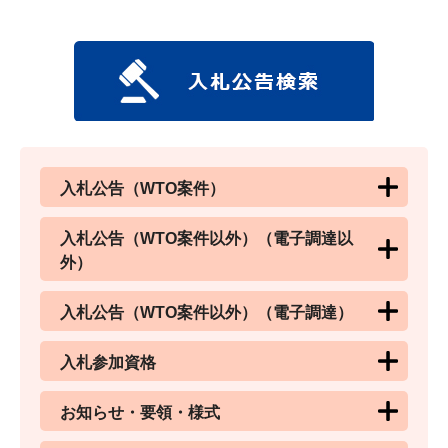
入札公告（WTO案件）
入札公告（WTO案件以外）（電子調達以
外）
入札公告（WTO案件以外）（電子調達）
入札参加資格
お知らせ・要領・様式