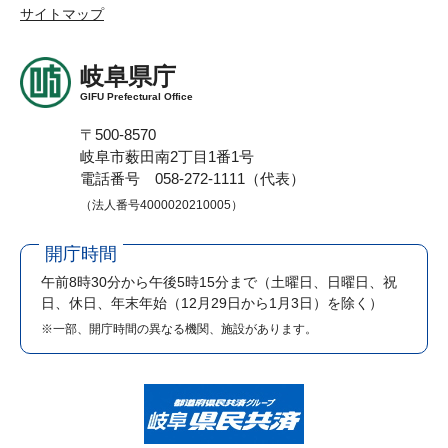
サイトマップ
岐阜県庁
GIFU Prefectural Office
〒500-8570
岐阜市薮田南2丁目1番1号
電話番号 058-272-1111（代表）
（法人番号4000020210005）
開庁時間
午前8時30分から午後5時15分まで
（土曜日、日曜日、祝
日、休日、年末年始（12月29日から1月3日）を除く）
※一部、開庁時間の異なる機関、施設があります。