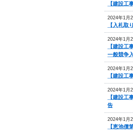
【建設工
2024年1月
【入札取
2024年1月
【建設工
一般競争
2024年1月
【建設工
2024年1月
【建設工事
告
2024年1月
【恵池債