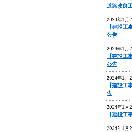
道路改良
2024年1月
【建設工事
公告
2024年1月
【建設工事
公告
2024年1月
【建設工事
告
2024年1月
【建設工
2024年1月