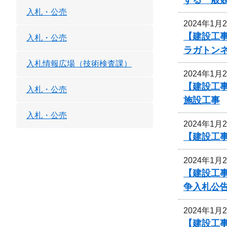
入札・公売
2024年1月
【建設工事
入札・公売
ラガトン
入札情報広場（技術検査課）
2024年1月
【建設工事
入札・公売
施設工事
入札・公売
2024年1月
【建設工事
2024年1月
【建設工事
争入札公
2024年1月
【建設工事