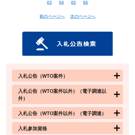
63
64
65
66
前のページへ
次のページへ
入札公告（WTO案件）
入札公告（WTO案件以外）（電子調達以
外）
入札公告（WTO案件以外）（電子調達）
入札参加資格