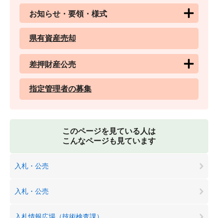
お知らせ・要領・様式
県有資産売却
差押財産公売
指定管理者の募集
このページを見ている人は
こんなページも見ています
入札・公売
入札・公売
入札情報広場（技術検査課）