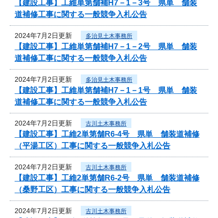
【建設工事】工維単第舗補H7－1－3号 県単 舗装
道補修工事に関する一般競争入札公告
2024年7月2日更新
多治見土木事務所
【建設工事】工維単第舗補H7－1－2号 県単 舗装
道補修工事に関する一般競争入札公告
2024年7月2日更新
多治見土木事務所
【建設工事】工維単第舗補H7－1－1号 県単 舗装
道補修工事に関する一般競争入札公告
2024年7月2日更新
古川土木事務所
【建設工事】工維2単第舗R6-4号 県単 舗装道補修
（平湯工区）工事に関する一般競争入札公告
2024年7月2日更新
古川土木事務所
【建設工事】工維2単第舗R6-2号 県単 舗装道補修
（桑野工区）工事に関する一般競争入札公告
2024年7月2日更新
古川土木事務所