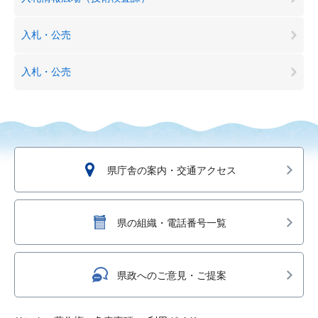
入札・公売
入札・公売
県庁舎の案内・交通アクセス
県の組織・電話番号一覧
県政へのご意見・ご提案