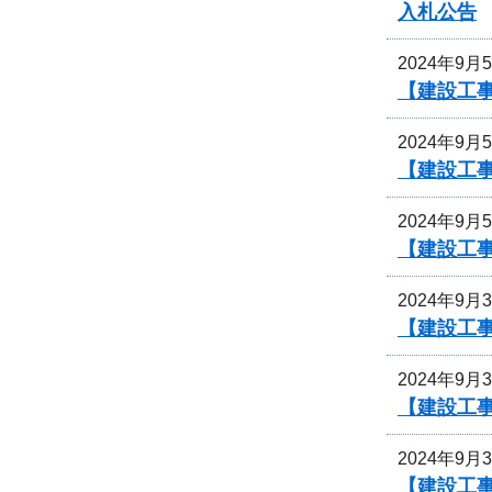
入札公告
2024年9月
【建設工事
2024年9月
【建設工事
2024年9月
【建設工事
2024年9月
【建設工
2024年9月
【建設工
2024年9月
【建設工