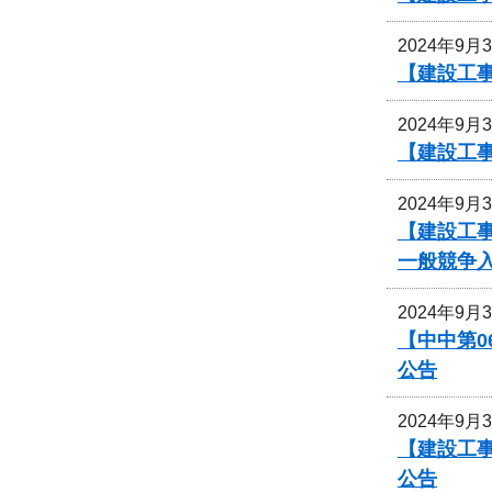
2024年9月
【建設工
2024年9月
【建設工事
2024年9月
【建設工事
一般競争
2024年9月
【中中第
公告
2024年9月
【建設工事
公告