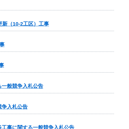
新（10-2工区）工事
事
事
る一般競争入札公告
競争入札公告
谷工事に関する一般競争入札公告