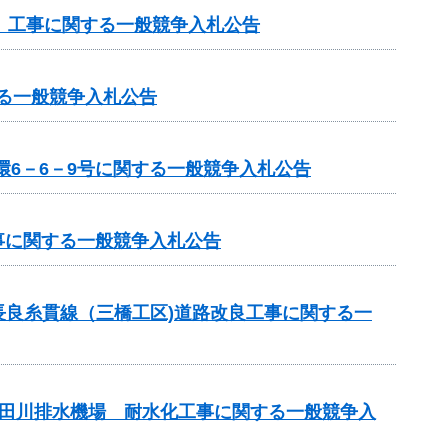
）工事に関する一般競争入札公告
する一般競争入札公告
環6－6－9号に関する一般競争入札公告
工事に関する一般競争入札公告
長良糸貫線（三橋工区)道路改良工事に関する一
山田川排水機場 耐水化工事に関する一般競争入