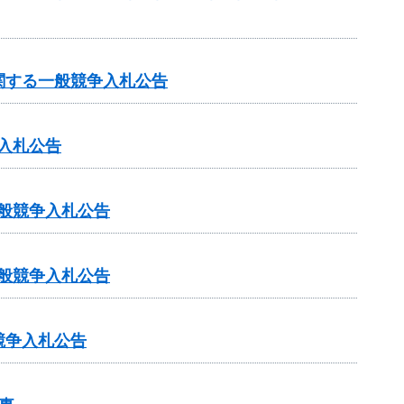
関する一般競争入札公告
入札公告
一般競争入札公告
一般競争入札公告
競争入札公告