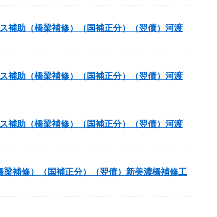
テナンス補助（橋梁補修）（国補正分）（翌債）河渡
テナンス補助（橋梁補修）（国補正分）（翌債）河渡
テナンス補助（橋梁補修）（国補正分）（翌債）河渡
助（橋梁補修）（国補正分）（翌債）新美濃橋補修工