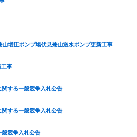
事
兼山増圧ポンプ場伏見兼山送水ポンプ更新工事
新工事
に関する一般競争入札公告
に関する一般競争入札公告
一般競争入札公告