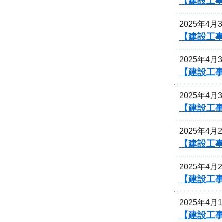
【建設工
2025年4月
【建設工
2025年4月
【建設工
2025年4月
【建設工
2025年4月
【建設工
2025年4月
【建設工
2025年4月
【建設工