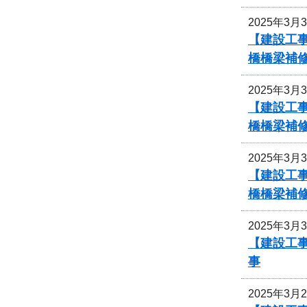
2025年3月
【建設工事
橋橋梁補
2025年3月
【建設工事
橋橋梁補
2025年3月
【建設工事
橋橋梁補
2025年3月
【建設工事
事
2025年3月