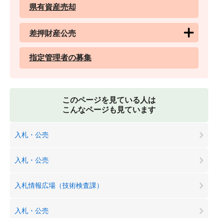
県有資産売却
差押財産公売
指定管理者の募集
このページを見ている人は
こんなページも見ています
入札・公売
入札・公売
入札情報広場（技術検査課）
入札・公売