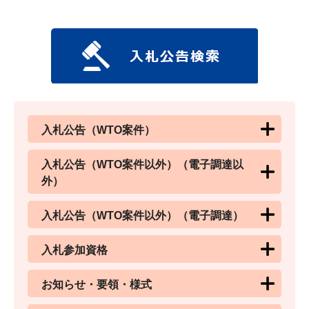
入札公告（WTO案件）
入札公告（WTO案件以外）（電子調達以
外）
入札公告（WTO案件以外）（電子調達）
入札参加資格
お知らせ・要領・様式