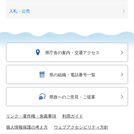
入札・公売
県庁舎の案内・交通アクセス
県の組織・電話番号一覧
県政へのご意見・ご提案
リンク・著作権・免責事項
利用ガイド
個人情報保護の考え方
ウェブアクセシビリティ方針