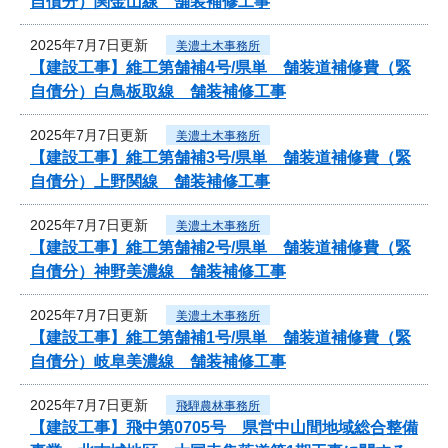
自債分）関金山線 舗装補修工事
2025年7月7日更新
美濃土木事務所
【建設工事】維工第舗補4号/県単 舗装道補修費（緊
自債分）白鳥板取線 舗装補修工事
2025年7月7日更新
美濃土木事務所
【建設工事】維工第舗補3号/県単 舗装道補修費（緊
自債分）上野関線 舗装補修工事
2025年7月7日更新
美濃土木事務所
【建設工事】維工第舗補2号/県単 舗装道補修費（緊
自債分）神野美濃線 舗装補修工事
2025年7月7日更新
美濃土木事務所
【建設工事】維工第舗補1号/県単 舗装道補修費（緊
自債分）岐阜美濃線 舗装補修工事
2025年7月7日更新
飛騨農林事務所
【建設工事】飛中第0705号 県営中山間地域総合整備