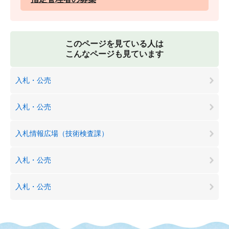
このページを見ている人は
こんなページも見ています
入札・公売
入札・公売
入札情報広場（技術検査課）
入札・公売
入札・公売