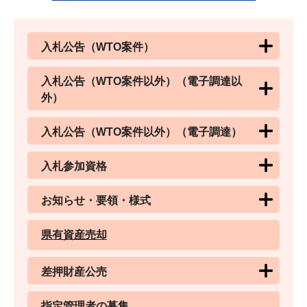
入札公告（WTO案件）
入札公告（WTO案件以外）（電子調達以
外）
入札公告（WTO案件以外）（電子調達）
入札参加資格
お知らせ・要領・様式
県有資産売却
差押財産公売
指定管理者の募集