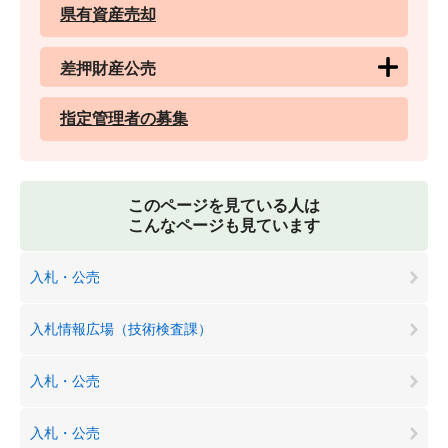
県有資産売却
差押財産公売
指定管理者の募集
このページを見ている人は
こんなページも見ています
入札・公売
入札情報広場（技術検査課）
入札・公売
入札・公売