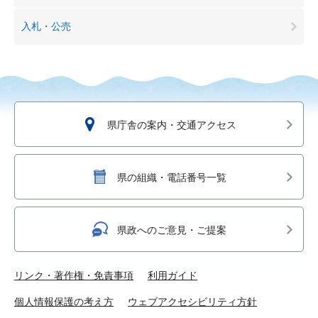
入札・公売
県庁舎の案内・交通アクセス
県の組織・電話番号一覧
県政へのご意見・ご提案
リンク・著作権・免責事項
利用ガイド
個人情報保護の考え方
ウェブアクセシビリティ方針