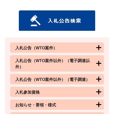
入札公告（WTO案件）
入札公告（WTO案件以外）（電子調達以
外）
入札公告（WTO案件以外）（電子調達）
入札参加資格
お知らせ・要領・様式