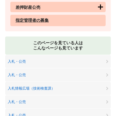
差押財産公売
指定管理者の募集
このページを見ている人は
こんなページも見ています
入札・公売
入札・公売
入札情報広場（技術検査課）
入札・公売
入札・公売