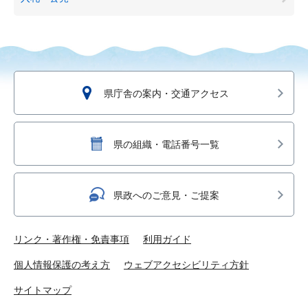
県庁舎の案内・交通アクセス
県の組織・電話番号一覧
県政へのご意見・ご提案
リンク・著作権・免責事項
利用ガイド
個人情報保護の考え方
ウェブアクセシビリティ方針
サイトマップ