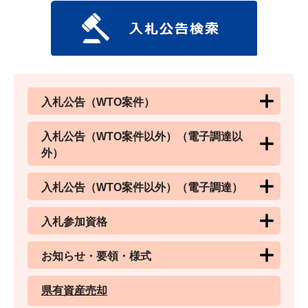
入札公告（WTO案件）
入札公告（WTO案件以外）（電子調達以
外）
入札公告（WTO案件以外）（電子調達）
入札参加資格
お知らせ・要領・様式
県有資産売却