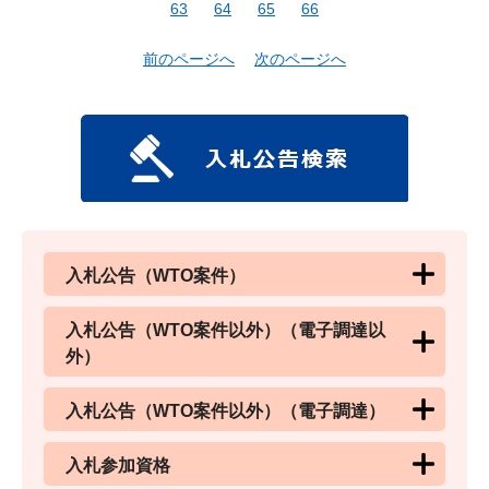
63
64
65
66
前のページへ
次のページへ
入札公告（WTO案件）
入札公告（WTO案件以外）（電子調達以
外）
入札公告（WTO案件以外）（電子調達）
入札参加資格