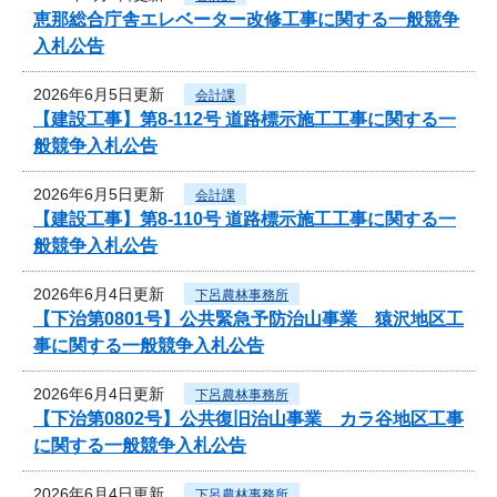
恵那総合庁舎エレベーター改修工事に関する一般競争
入札公告
2026年6月5日更新
会計課
【建設工事】第8-112号 道路標示施工工事に関する一
般競争入札公告
2026年6月5日更新
会計課
【建設工事】第8-110号 道路標示施工工事に関する一
般競争入札公告
2026年6月4日更新
下呂農林事務所
【下治第0801号】公共緊急予防治山事業 猿沢地区工
事に関する一般競争入札公告
2026年6月4日更新
下呂農林事務所
【下治第0802号】公共復旧治山事業 カラ谷地区工事
に関する一般競争入札公告
2026年6月4日更新
下呂農林事務所