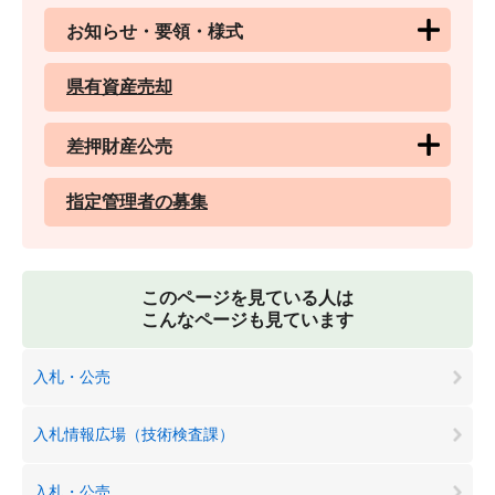
お知らせ・要領・様式
県有資産売却
差押財産公売
指定管理者の募集
このページを見ている人は
こんなページも見ています
入札・公売
入札情報広場（技術検査課）
入札・公売