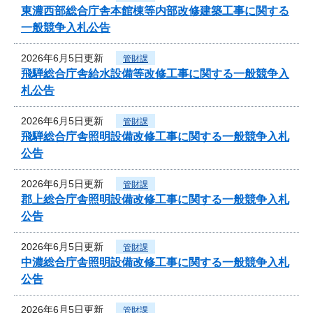
東濃西部総合庁舎本館棟等内部改修建築工事に関する
一般競争入札公告
2026年6月5日更新
管財課
飛騨総合庁舎給水設備等改修工事に関する一般競争入
札公告
2026年6月5日更新
管財課
飛騨総合庁舎照明設備改修工事に関する一般競争入札
公告
2026年6月5日更新
管財課
郡上総合庁舎照明設備改修工事に関する一般競争入札
公告
2026年6月5日更新
管財課
中濃総合庁舎照明設備改修工事に関する一般競争入札
公告
2026年6月5日更新
管財課