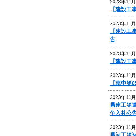
2023年11
【建設工
2023年11
【建設工
告
2023年11
【建設工
2023年11
【恵中第
2023年11
県建工第道
争入札公
2023年11
県河工第