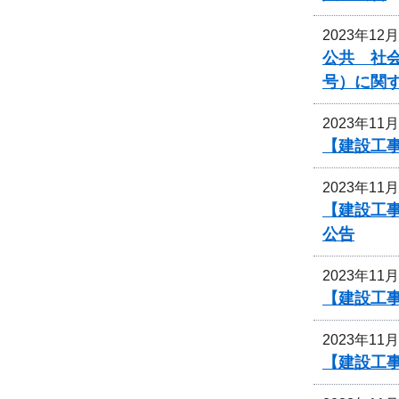
2023年12
公共 社会
号）に関
2023年11
【建設工
2023年11
【建設工事
公告
2023年11
【建設工
2023年11
【建設工