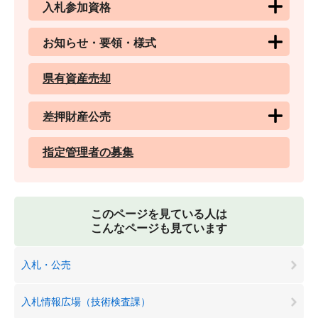
入札参加資格
お知らせ・要領・様式
県有資産売却
差押財産公売
指定管理者の募集
このページを見ている人は
こんなページも見ています
入札・公売
入札情報広場（技術検査課）