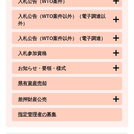
入札公告（WTO案件）
入札公告（WTO案件以外）（電子調達以
外）
入札公告（WTO案件以外）（電子調達）
入札参加資格
お知らせ・要領・様式
県有資産売却
差押財産公売
指定管理者の募集