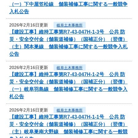
（一）下中屋笠松線 舗装補修工事に関する一般競争
入札公告
2026年2月16日更新
岐阜土木事務所
【建設工事】維持工事第R7-43-047H-1-3号 公共 防
災・安全交付金（舗装道補修）（国補正分）（翌債）
（主）関本巣線 舗装補修工事に関する一般競争入札
公告
2026年2月16日更新
岐阜土木事務所
【建設工事】維持工事第R7-43-047H-1-2号 公共 防
災・安全交付金（舗装道補修）（国補正分）（翌債）
（一）岐阜羽島線 舗装補修工事に関する一般競争入
札公告
2026年2月16日更新
岐阜土木事務所
【建設工事】維持工事第R7-43-047H-1-1号 公共 防
災・安全交付金（舗装道補修）（国補正分）（翌債）
（主）岐阜巣南大野線 舗装補修工事に関する一般競