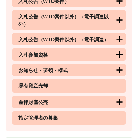
入札公告（WTO案件）
入札公告（WTO案件以外）（電子調達以
外）
入札公告（WTO案件以外）（電子調達）
入札参加資格
お知らせ・要領・様式
県有資産売却
差押財産公売
指定管理者の募集