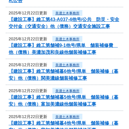
札公告
2025年12月22日更新
美濃土木事務所
【建設工事】維工第43-A037-4他号/公共 防災・安全
交付金（交通安全）他（債務）交通安全施設工事
2025年12月22日更新
美濃土木事務所
【建設工事】維工第舗補9-1他号/県単 舗装補修費
他（債務）美濃加茂和良線他舗装補修工事
2025年12月22日更新
美濃土木事務所
【建設工事】維工第舗補暮6他号/県単 舗装補修（暮
安）他（債務）関美濃線舗装補修工事
2025年12月22日更新
美濃土木事務所
【建設工事】維工第舗補暮5他号/県単 舗装補修（暮
安）他（債務）富加美濃線他舗装補修工事
2025年12月22日更新
美濃土木事務所
【建設工事】維工第舗補暮4他号/県単 舗装補修（暮