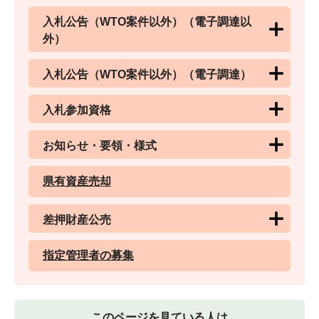
入札公告（WTO案件以外）（電子調達以
外）
入札公告（WTO案件以外）（電子調達）
入札参加資格
お知らせ・要領・様式
県有資産売却
差押財産公売
指定管理者の募集
このページを見ている人は