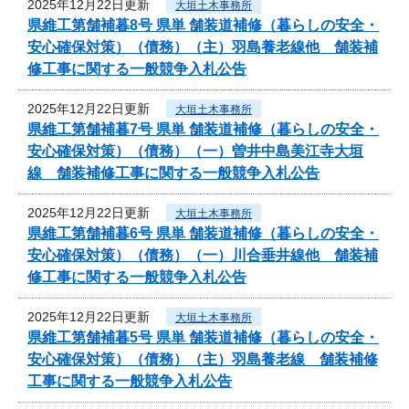
2025年12月22日更新
大垣土木事務所
県維工第舗補暮8号 県単 舗装道補修（暮らしの安全・
安心確保対策）（債務）（主）羽島養老線他 舗装補
修工事に関する一般競争入札公告
2025年12月22日更新
大垣土木事務所
県維工第舗補暮7号 県単 舗装道補修（暮らしの安全・
安心確保対策）（債務）（一）曽井中島美江寺大垣
線 舗装補修工事に関する一般競争入札公告
2025年12月22日更新
大垣土木事務所
県維工第舗補暮6号 県単 舗装道補修（暮らしの安全・
安心確保対策）（債務）（一）川合垂井線他 舗装補
修工事に関する一般競争入札公告
2025年12月22日更新
大垣土木事務所
県維工第舗補暮5号 県単 舗装道補修（暮らしの安全・
安心確保対策）（債務）（主）羽島養老線 舗装補修
工事に関する一般競争入札公告