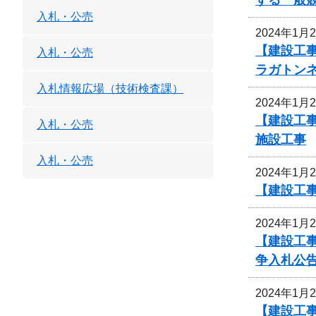
入札・公売
2024年1月
【建設工事
入札・公売
ラガトン
入札情報広場（技術検査課）
2024年1月
【建設工事
入札・公売
施設工事
入札・公売
2024年1月
【建設工事
2024年1月
【建設工事
争入札公
2024年1月
【建設工事