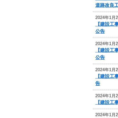
道路改良
2024年1月
【建設工事
公告
2024年1月
【建設工事
公告
2024年1月
【建設工事
告
2024年1月
【建設工
2024年1月