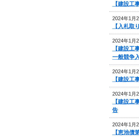
【建設工
2024年1月
【入札取
2024年1月
【建設工
一般競争
2024年1月
【建設工
2024年1月
【建設工事
告
2024年1月
【恵池債