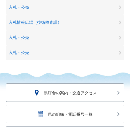
入札・公売
入札情報広場（技術検査課）
入札・公売
入札・公売
県庁舎の案内・交通アクセス
県の組織・電話番号一覧