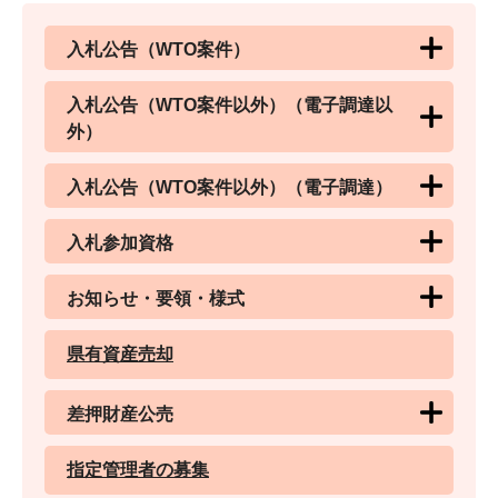
入札公告（WTO案件）
入札公告（WTO案件以外）（電子調達以
外）
入札公告（WTO案件以外）（電子調達）
入札参加資格
お知らせ・要領・様式
県有資産売却
差押財産公売
指定管理者の募集