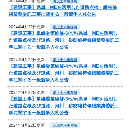
2024年4月23日更新
可茂土木事務所
【建設工事】県単 MEを活用した道路点検・維持修
繕業務委託工事に関する一般競争入札公告
2024年4月22日更新
郡上土木事務所
【建設工事】単維委第維修‐6他号/県単 MEを活用し
た道路点検及び道路、河川、砂防維持修繕業務委託工
事に関する一般競争入札公告
2024年4月22日更新
郡上土木事務所
【建設工事】単維委第維修‐4他号/県単 MEを活用し
た道路点検及び道路、河川、砂防維持修繕業務委託工
事に関する一般競争入札公告
2024年4月22日更新
郡上土木事務所
【建設工事】単維委第維修‐3他号/県単 MEを活用し
た道路点検及び道路、河川、砂防維持修繕業務委託工
事に関する一般競争入札公告
2024年4月22日更新
流域浄水事務所