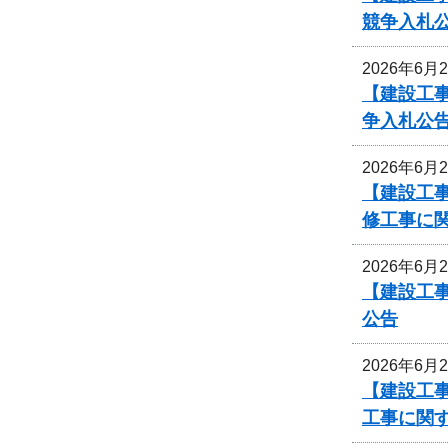
競争入札
2026年6月
【建設工
争入札公
2026年6月
【建設工
修工事に
2026年6月
【建設工事
公告
2026年6月
【建設工
工事に関