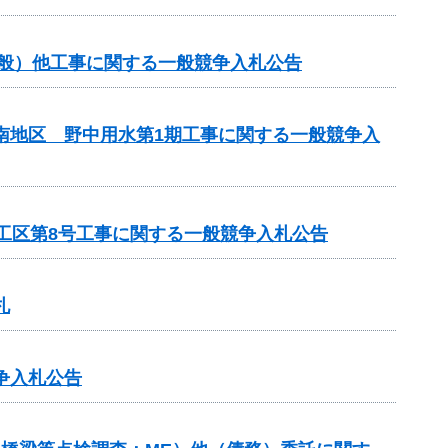
一般）他工事に関する一般競争入札公告
山南地区 野中用水第1期工事に関する一般競争入
1工区第8号工事に関する一般競争入札公告
札
争入札公告