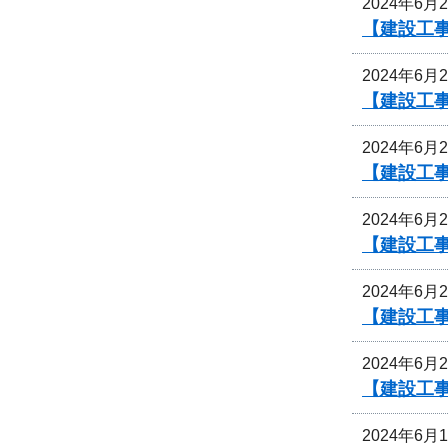
2024年6月
【建設工
2024年6月
【建設工
2024年6月
【建設工
2024年6月
【建設工
2024年6月
【建設工
2024年6月
【建設工
2024年6月