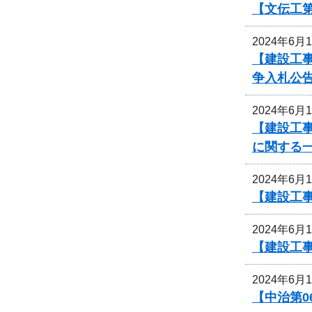
【文伝工第
2024年6月
【建設工事
争入札公
2024年6月
【建設工事
に関する
2024年6月
【建設工事
2024年6月
【建設工事
2024年6月
【中治第0