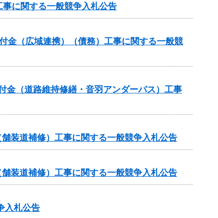
工事に関する一般競争入札公告
合交付金（広域連携）（債務）工事に関する一般競
全交付金（道路維持修繕・音羽アンダーパス）工事
金（舗装道補修）工事に関する一般競争入札公告
金（舗装道補修）工事に関する一般競争入札公告
争入札公告