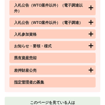
入札公告（WTO案件以外）（電子調達以
外）
入札公告（WTO案件以外）（電子調達）
入札参加資格
お知らせ・要領・様式
県有資産売却
差押財産公売
指定管理者の募集
このページを見ている人は