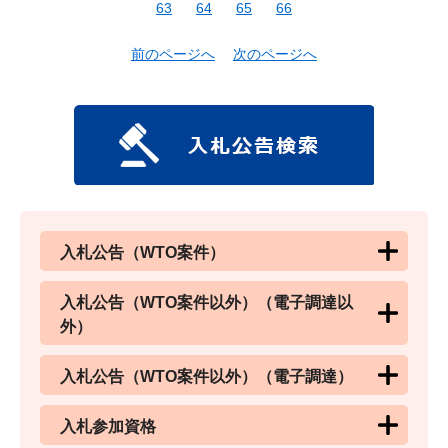
63
64
65
66
前のページへ
次のページへ
入札公告（WTO案件）
入札公告（WTO案件以外）（電子調達以
外）
入札公告（WTO案件以外）（電子調達）
入札参加資格