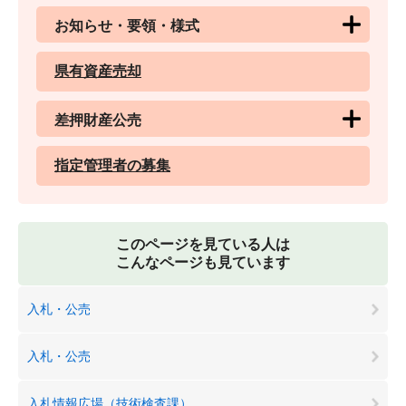
お知らせ・要領・様式
県有資産売却
差押財産公売
指定管理者の募集
このページを見ている人は
こんなページも見ています
入札・公売
入札・公売
入札情報広場（技術検査課）