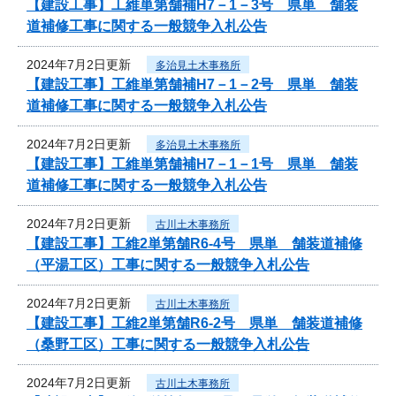
【建設工事】工維単第舗補H7－1－3号 県単 舗装
道補修工事に関する一般競争入札公告
2024年7月2日更新
多治見土木事務所
【建設工事】工維単第舗補H7－1－2号 県単 舗装
道補修工事に関する一般競争入札公告
2024年7月2日更新
多治見土木事務所
【建設工事】工維単第舗補H7－1－1号 県単 舗装
道補修工事に関する一般競争入札公告
2024年7月2日更新
古川土木事務所
【建設工事】工維2単第舗R6-4号 県単 舗装道補修
（平湯工区）工事に関する一般競争入札公告
2024年7月2日更新
古川土木事務所
【建設工事】工維2単第舗R6-2号 県単 舗装道補修
（桑野工区）工事に関する一般競争入札公告
2024年7月2日更新
古川土木事務所