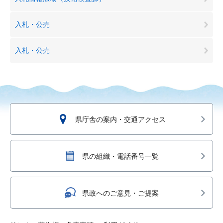
入札・公売
入札・公売
県庁舎の案内・交通アクセス
県の組織・電話番号一覧
県政へのご意見・ご提案